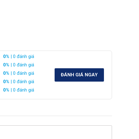
0%
| 0 đánh giá
0%
| 0 đánh giá
0%
| 0 đánh giá
ĐÁNH GIÁ NGAY
0%
| 0 đánh giá
0%
| 0 đánh giá