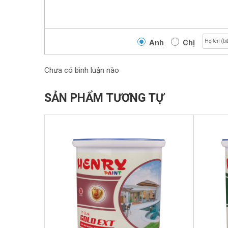
Anh
Chị
Chưa có bình luận nào
SẢN PHẨM TƯƠNG TỰ